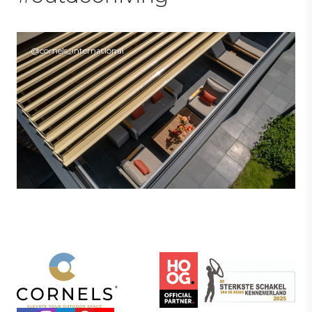
@cornels_international