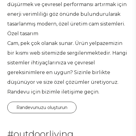
düşürmek ve çevresel performansı artırmak için
enerji verimliliği göz önünde bulundurularak
tasarlanmış modern, özel üretim cam sistemleri.
Özel tasarım
Cam, pek çok olanak sunar. Ürün yelpazemizin
bir kısmı web sitemizde sergilenmektedir. Hangi
sistemler ihtiyaçlarınıza ve çevresel
gereksinimlere en uygun? Sizinle birlikte
düşünüyor ve size özel çözümler üretiyoruz.
Randevu için bizimle iletişime geçin.
Randevunuzu oluşturun
#outdoorliving