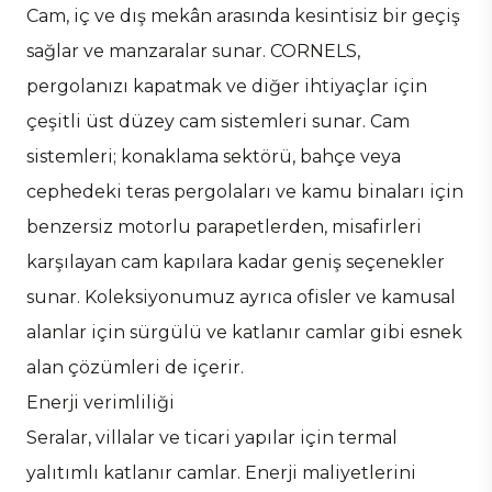
Cam, iç ve dış mekân arasında kesintisiz bir geçiş
sağlar ve manzaralar sunar. CORNELS,
pergolanızı kapatmak ve diğer ihtiyaçlar için
çeşitli üst düzey cam sistemleri sunar. Cam
sistemleri; konaklama sektörü, bahçe veya
cephedeki teras pergolaları ve kamu binaları için
benzersiz motorlu parapetlerden, misafirleri
karşılayan cam kapılara kadar geniş seçenekler
sunar. Koleksiyonumuz ayrıca ofisler ve kamusal
alanlar için sürgülü ve katlanır camlar gibi esnek
alan çözümleri de içerir.
Enerji verimliliği
Seralar, villalar ve ticari yapılar için termal
yalıtımlı katlanır camlar. Enerji maliyetlerini