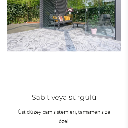
Sabit veya sürgülü
Üst düzey cam sistemleri, tamamen size
özel.