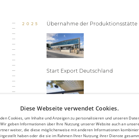
Übernahme der Produktionsstätte i
2025
Start Export Deutschland
Diese Webseite verwendet Cookies.
den Cookies, um Inhalte und Anzeigen zu personalisieren und unseren Date
. Wir geben Informationen über Ihre Nutzung unserer Website auch an unser
rtner weiter, die diese möglicherweise mit anderen Informationen kombiniere
itgestellt haben oder die sie im Rahmen Ihrer Nutzung ihrer Dienste gesam