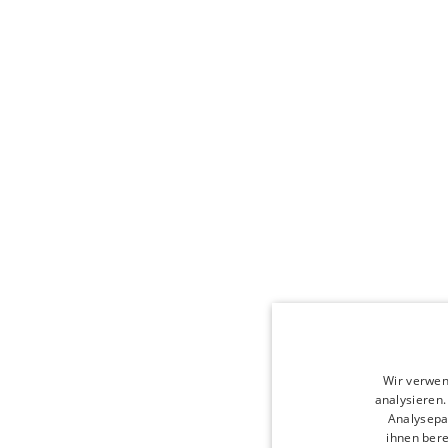
Wir verwen
analysieren
Analysepa
ihnen bere