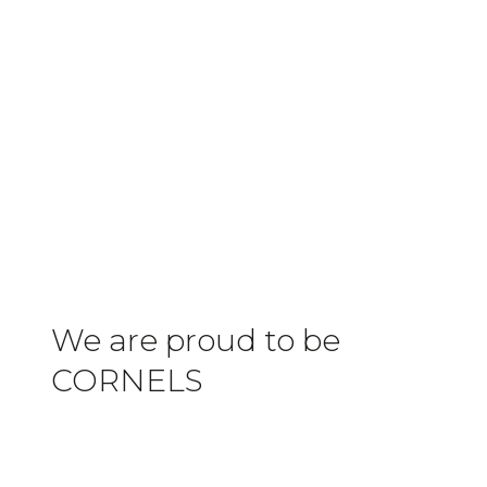
We are proud to be
CORNELS