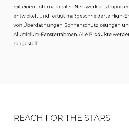
mit einem internationalen Netzwerk aus Importe
entwickelt und fertigt maßgeschneiderte High-En
von Überdachungen, Sonnenschutzlösungen und 
Aluminium-Fensterrahmen. Alle Produkte werden
hergestellt.
REACH FOR THE STARS