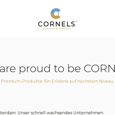
are proud to be COR
Premium-Produkte. Ein Erlebnis auf höchstem Niveau.
sterdam. Unser schnell wachsendes Unternehmen