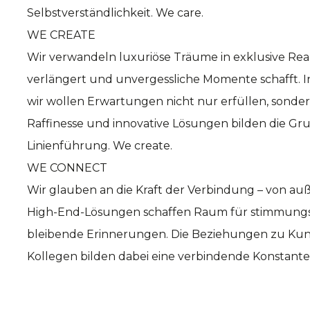
Selbstverständlichkeit. We care.
WE CREATE
Wir verwandeln luxuriöse Träume in exklusive Reali
verlängert und unvergessliche Momente schafft. I
wir wollen Erwartungen nicht nur erfüllen, sonder
Raffinesse und innovative Lösungen bilden die Gr
Linienführung. We create.
WE CONNECT
Wir glauben an die Kraft der Verbindung – von a
High-End-Lösungen schaffen Raum für stimmungs
bleibende Erinnerungen. Die Beziehungen zu Kun
Kollegen bilden dabei eine verbindende Konstante