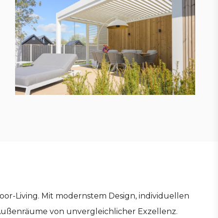
r-Living. Mit modernstem Design, individuellen
Außenräume von unvergleichlicher Exzellenz.