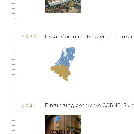
Expansion nach Belgien und Luxe
2022
Einführung der Marke CORNELS un
2021