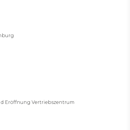
mburg
d Eröffnung Vertriebszentrum