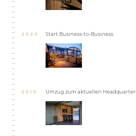
Start Business-to-Business
2020
Umzug zum aktuellen Headquarter
2019