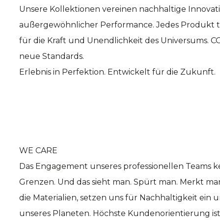
Unsere Kollektionen vereinen nachhaltige Innovat
außergewöhnlicher Performance. Jedes Produkt t
für die Kraft und Unendlichkeit des Universums.
neue Standards.
Erlebnis in Perfektion. Entwickelt für die Zukunft.
WE CARE
Das Engagement unseres professionellen Teams ke
Grenzen. Und das sieht man. Spürt man. Merkt ma
die Materialien, setzen uns für Nachhaltigkeit e
unseres Planeten. Höchste Kundenorientierung is