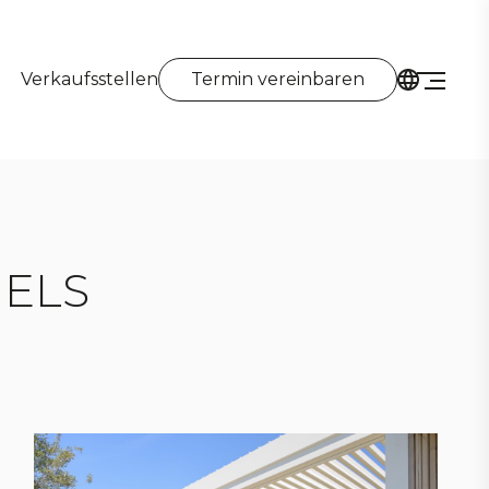
Verkaufsstellen
Termin vereinbaren
NELS