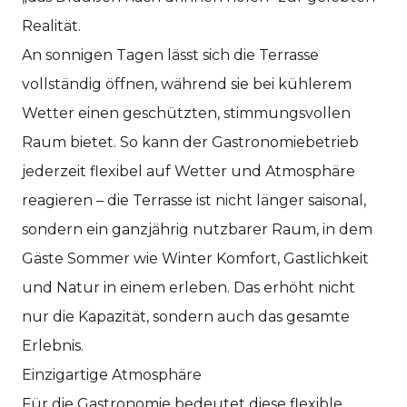
Realität.
An sonnigen Tagen lässt sich die Terrasse
vollständig öffnen, während sie bei kühlerem
Wetter einen geschützten, stimmungsvollen
Raum bietet. So kann der Gastronomiebetrieb
jederzeit flexibel auf Wetter und Atmosphäre
reagieren – die Terrasse ist nicht länger saisonal,
sondern ein ganzjährig nutzbarer Raum, in dem
Gäste Sommer wie Winter Komfort, Gastlichkeit
und Natur in einem erleben. Das erhöht nicht
nur die Kapazität, sondern auch das gesamte
Erlebnis.
Einzigartige Atmosphäre
Für die Gastronomie bedeutet diese flexible