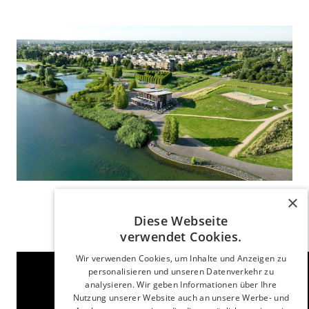
×
Diese Webseite
verwendet Cookies.
Wir verwenden Cookies, um Inhalte und Anzeigen zu
personalisieren und unseren Datenverkehr zu
analysieren. Wir geben Informationen über Ihre
Nutzung unserer Website auch an unsere Werbe- und