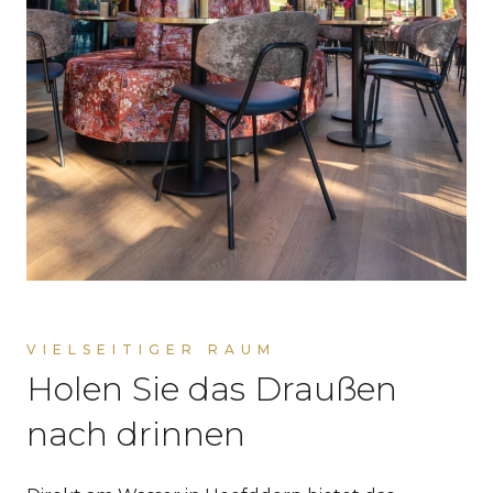
VIELSEITIGER RAUM
Holen Sie das Draußen
nach drinnen