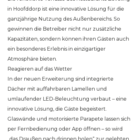
in Hoofddorp ist eine innovative Lösung für die
ganzjährige Nutzung des Außenbereichs. So
gewinnen die Betreiber nicht nur zusätzliche
Kapazitäten, sondern können ihren Gästen auch
ein besonderes Erlebnis in einzigartiger
Atmosphäre bieten.
Reagieren auf das Wetter
In der neuen Erweiterung sind integrierte
Dächer mit auffahrbaren Lamellen und
umlaufender LED-Beleuchtung verbaut – eine
innovative Lösung, die Gäste begeistert.
Glaswände und motorisierte Parapete lassen sich
per Fernbedienung oder App öffnen – so wird
„das Draußen nach drinnen holen“ zur gelebten