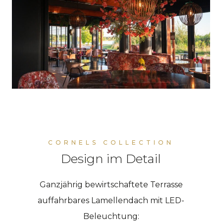
CORNELS COLLECTION
Design im Detail
Ganzjährig bewirtschaftete Terrasse
auffahrbares Lamellendach mit LED-
Beleuchtung: