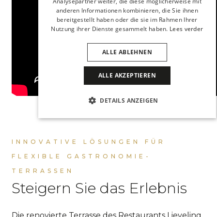
Analysepartner weiter, die diese möglicherweise mit
anderen Informationen kombinieren, die Sie ihnen
bereitgestellt haben oder die sie im Rahmen Ihrer
Nutzung ihrer Dienste gesammelt haben.
Lees verder
ALLE ABLEHNEN
ALLE AKZEPTIEREN
DETAILS ANZEIGEN
INNOVATIVE LÖSUNGEN FÜR
FLEXIBLE GASTRONOMIE-
TERRASSEN
Steigern Sie das Erlebnis
Die renovierte Terrasse des Restaurants Lieveling