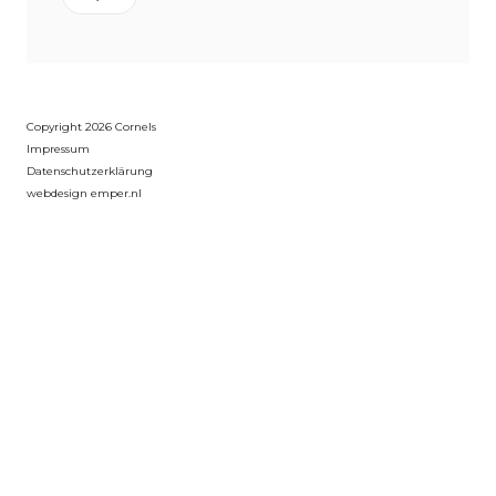
Copyright 2026 Cornels
Impressum
Datenschutzerklärung
webdesign emper.nl