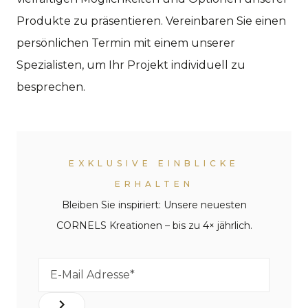
Produkte zu präsentieren. Vereinbaren Sie einen
persönlichen Termin mit einem unserer
Spezialisten, um Ihr Projekt individuell zu
besprechen.
EXKLUSIVE EINBLICKE
ERHALTEN
Bleiben Sie inspiriert: Unsere neuesten
CORNELS Kreationen – bis zu 4× jährlich.