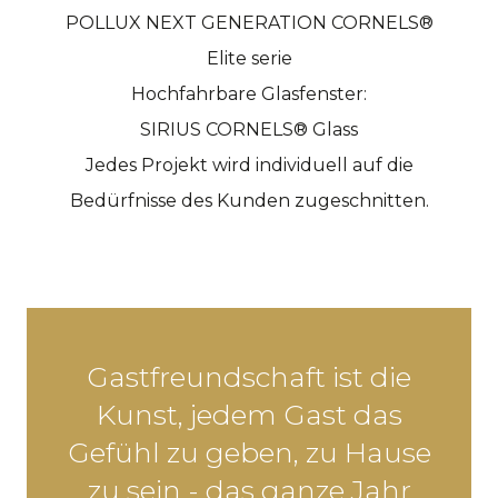
POLLUX NEXT GENERATION CORNELS®
Elite serie
Hochfahrbare Glasfenster:
SIRIUS CORNELS® Glass
Jedes Projekt wird individuell auf die
Bedürfnisse des Kunden zugeschnitten.
Gastfreundschaft ist die
Kunst, jedem Gast das
Gefühl zu geben, zu Hause
zu sein - das ganze Jahr